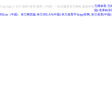
万搏体育-万搏w
Copyright © 2015 新利·体育-新利（中国）一站式服务官方网站 版权所有
国)
世界杯买
MiLan（中国）
米兰网页版-米兰MILAN(中国)
米兰体育平台app官网_米兰体育(中国)