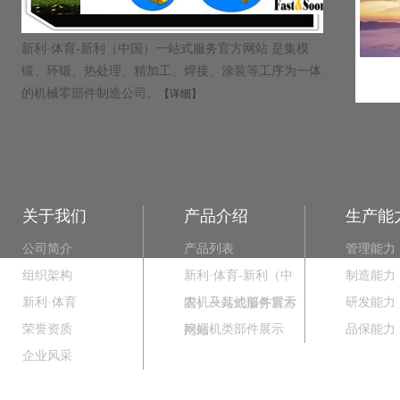
新利·体育-新利（中国）一站式服务官方网站 是集模
锻、环锻、热处理、精加工、焊接、涂装等工序为一体
的机械零部件制造公司。
【详细】
关于我们
产品介绍
生产能
公司简介
产品列表
管理能力
组织架构
新利·体育-新利（中
制造能力
新利·体育
农机及其他部件展示
研发能力
国）一站式服务官方
荣誉资质
挖掘机类部件展示
品保能力
网站
企业风采