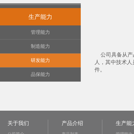
生产能力
管理能力
制造能力
公司具备从产品
研发能力
人，其中技术人员
件。
品保能力
关于我们
产品介绍
生产能