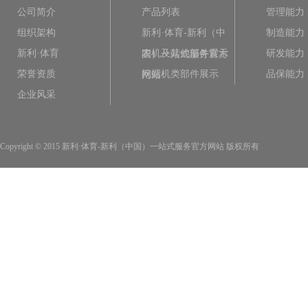
公司简介
产品列表
管理能力
组织架构
新利·体育-新利（中
制造能力
新利·体育
农机及其他部件展示
研发能力
国）一站式服务官方
荣誉资质
挖掘机类部件展示
品保能力
网站
企业风采
Copyright © 2015 新利·体育-新利（中国）一站式服务官方网站 版权所有